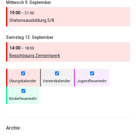
Mittwoch
9.
September
19:00
– 21:00
Stationsausbildung 5/
8
Samstag
12.
September
14:00
– 18:00
Besichtigung Zementwerk
Übungskalender
Vereinskalender
Jugendfeuerwehr
Kinderfeuerwehr
Archiv: