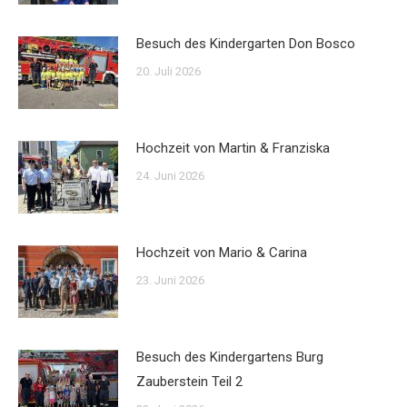
Besuch des Kindergarten Don Bosco
20. Juli 2026
Hochzeit von Martin & Franziska
24. Juni 2026
Hochzeit von Mario & Carina
23. Juni 2026
Besuch des Kindergartens Burg
Zauberstein Teil 2