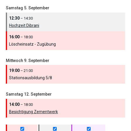
Samstag
5.
September
12:30
– 14:30
Hochzeit Dibrani
16:00
– 18:00
Löscheinsatz - Zugübung
Mittwoch
9.
September
19:00
– 21:00
Stationsausbildung 5/
8
Samstag
12.
September
14:00
– 18:00
Besichtigung Zementwerk