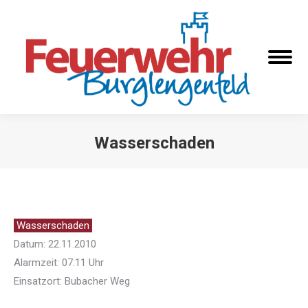
Wasserschaden
Sie befinden sich hier:
Wasserschaden
Datum: 22.11.2010
Alarmzeit: 07:11 Uhr
Einsatzort: Bubacher Weg