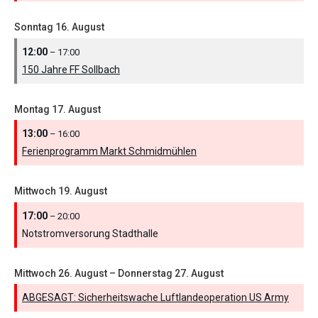
Sonntag
16.
August
12:00
– 17:00
150 Jahre FF Sollbach
Montag
17.
August
13:00
– 16:00
Ferienprogramm Markt Schmidmühlen
Mittwoch
19.
August
17:00
– 20:00
Notstromversorung Stadthalle
Mittwoch
26.
August
–
Donnerstag
27.
August
ABGESAGT: Sicherheitswache Luftlandeoperation US Army