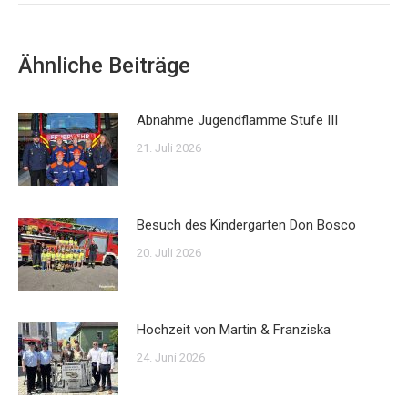
Ähnliche Beiträge
Abnahme Jugendflamme Stufe III
21. Juli 2026
Besuch des Kindergarten Don Bosco
20. Juli 2026
Hochzeit von Martin & Franziska
24. Juni 2026