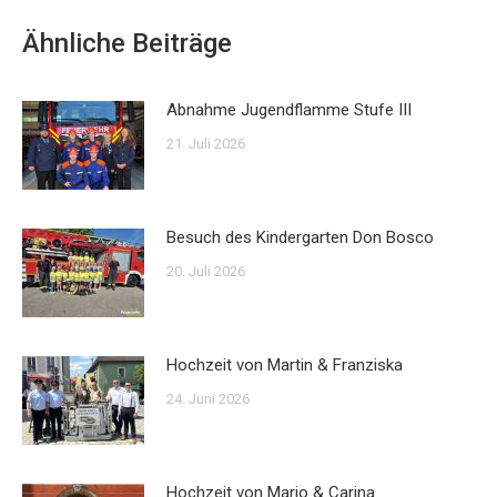
Ähnliche Beiträge
Abnahme Jugendflamme Stufe III
21. Juli 2026
Besuch des Kindergarten Don Bosco
20. Juli 2026
Hochzeit von Martin & Franziska
24. Juni 2026
Hochzeit von Mario & Carina