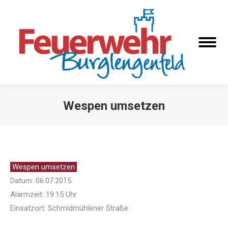
Wespen umsetzen
Sie befinden sich hier:
Wespen umsetzen
Datum: 06.07.2015
Alarmzeit: 19:15 Uhr
Einsatzort: Schmidmühlener Straße