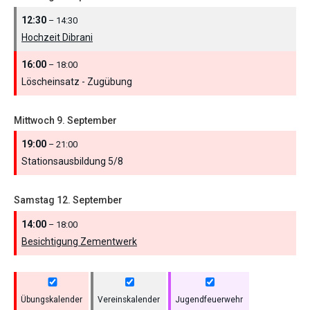
12:30
– 14:30
Hochzeit Dibrani
16:00
– 18:00
Löscheinsatz - Zugübung
Mittwoch
9.
September
19:00
– 21:00
Stationsausbildung 5/
8
Samstag
12.
September
14:00
– 18:00
Besichtigung Zementwerk
Übungskalender
Vereinskalender
Jugendfeuerwehr