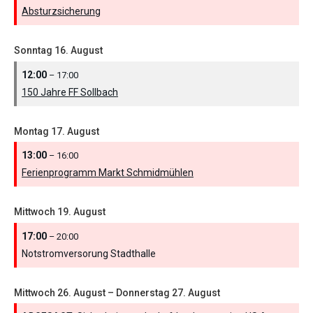
Absturzsicherung
Sonntag
16.
August
12:00
– 17:00
150 Jahre FF Sollbach
Montag
17.
August
13:00
– 16:00
Ferienprogramm Markt Schmidmühlen
Mittwoch
19.
August
17:00
– 20:00
Notstromversorung Stadthalle
Mittwoch
26.
August
–
Donnerstag
27.
August