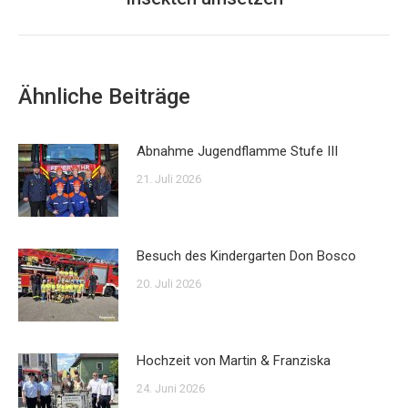
Beitrag:
Ähnliche Beiträge
Abnahme Jugendflamme Stufe III
21. Juli 2026
Besuch des Kindergarten Don Bosco
20. Juli 2026
Hochzeit von Martin & Franziska
24. Juni 2026