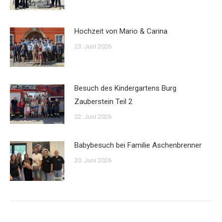
Hochzeit von Mario & Carina
23. Juni 2026
Besuch des Kindergartens Burg
Zauberstein Teil 2
22. Juni 2026
Babybesuch bei Familie Aschenbrenner
20. Juni 2026