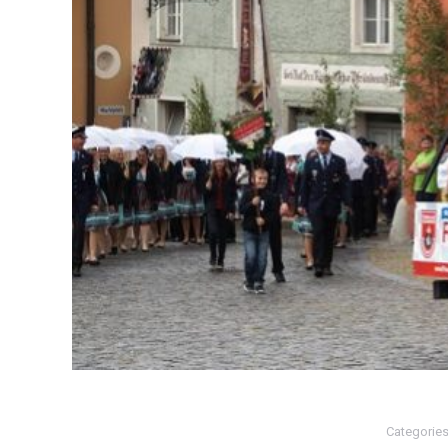
Categorie