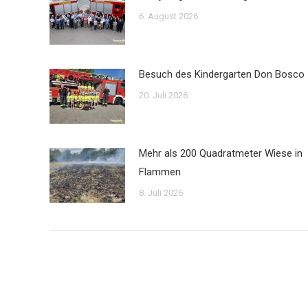
6. August 2026
Besuch des Kindergarten Don Bosco
20. Juli 2026
Mehr als 200 Quadratmeter Wiese in
Flammen
8. Juli 2026