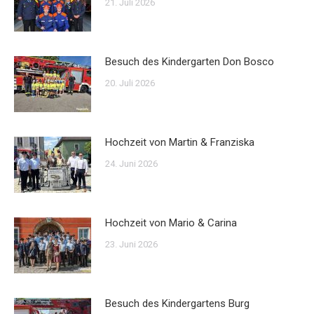
21. Juli 2026
Besuch des Kindergarten Don Bosco
20. Juli 2026
Hochzeit von Martin & Franziska
24. Juni 2026
Hochzeit von Mario & Carina
23. Juni 2026
Besuch des Kindergartens Burg