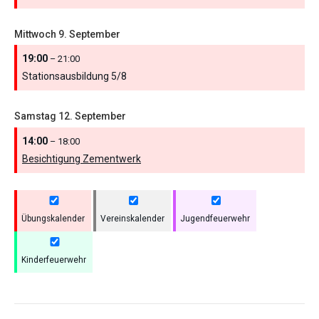
Mittwoch
9.
September
19:00
– 21:00
Stationsausbildung 5/
8
Samstag
12.
September
14:00
– 18:00
Besichtigung Zementwerk
Übungskalender
Vereinskalender
Jugendfeuerwehr
Kinderfeuerwehr