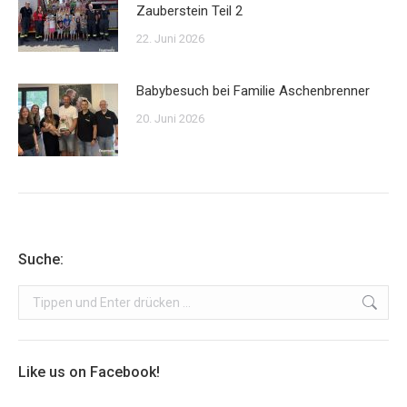
Zauberstein Teil 2
22. Juni 2026
Babybesuch bei Familie Aschenbrenner
20. Juni 2026
Suche:
Search:
Like us on Facebook!