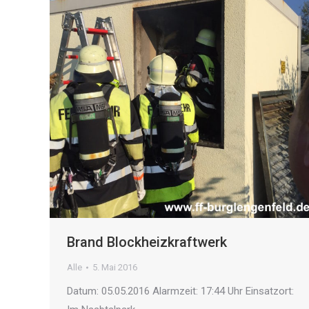
Brand Blockheizkraftwerk
Alle
5. Mai 2016
Datum: 05.05.2016 Alarmzeit: 17:44 Uhr Einsatzort: