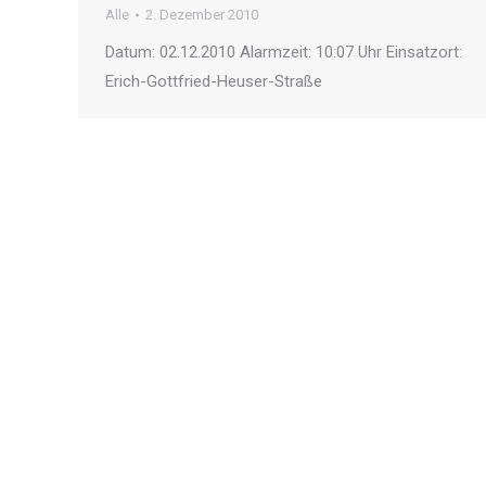
Alle
2. Dezember 2010
Datum: 02.12.2010 Alarmzeit: 10:07 Uhr Einsatzort:
Erich-Gottfried-Heuser-Straße