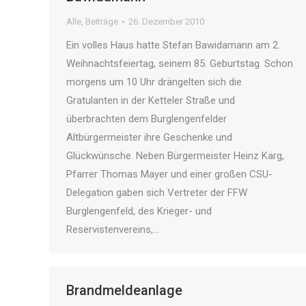
Alle
,
Beiträge
26. Dezember 2010
Ein volles Haus hatte Stefan Bawidamann am 2.
Weihnachtsfeiertag, seinem 85. Geburtstag. Schon
morgens um 10 Uhr drängelten sich die
Gratulanten in der Ketteler Straße und
überbrachten dem Burglengenfelder
Altbürgermeister ihre Geschenke und
Glückwünsche. Neben Bürgermeister Heinz Karg,
Pfarrer Thomas Mayer und einer großen CSU-
Delegation gaben sich Vertreter der FFW
Burglengenfeld, des Krieger- und
Reservistenvereins,…
Brandmeldeanlage