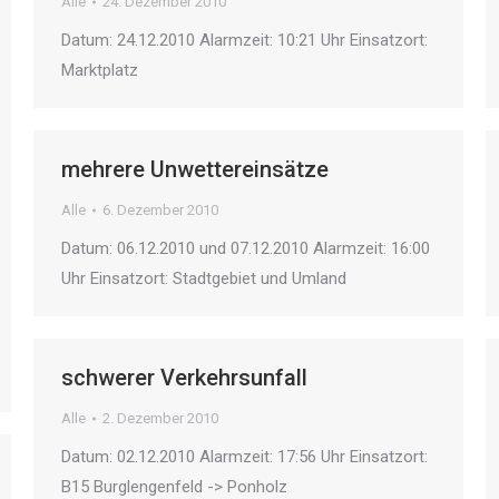
Alle
24. Dezember 2010
Datum: 24.12.2010 Alarmzeit: 10:21 Uhr Einsatzort:
Marktplatz
mehrere Unwettereinsätze
Alle
6. Dezember 2010
Datum: 06.12.2010 und 07.12.2010 Alarmzeit: 16:00
Uhr Einsatzort: Stadtgebiet und Umland
schwerer Verkehrsunfall
Alle
2. Dezember 2010
Datum: 02.12.2010 Alarmzeit: 17:56 Uhr Einsatzort:
B15 Burglengenfeld -> Ponholz