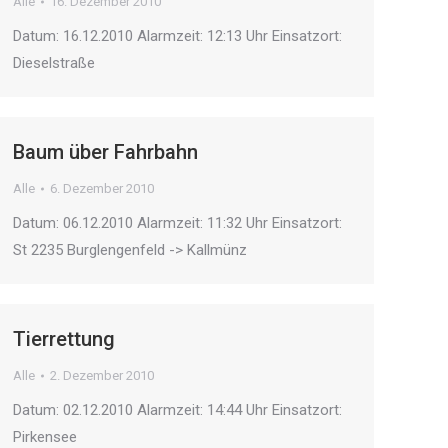
Alle
16. Dezember 2010
Datum: 16.12.2010 Alarmzeit: 12:13 Uhr Einsatzort:
Dieselstraße
Baum über Fahrbahn
Alle
6. Dezember 2010
Datum: 06.12.2010 Alarmzeit: 11:32 Uhr Einsatzort:
St 2235 Burglengenfeld -> Kallmünz
Tierrettung
Alle
2. Dezember 2010
Datum: 02.12.2010 Alarmzeit: 14:44 Uhr Einsatzort:
Pirkensee