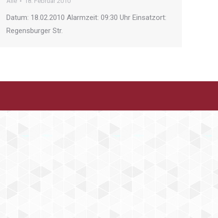
Alle
18. Februar 2010
Datum: 18.02.2010 Alarmzeit: 09:30 Uhr Einsatzort:
Regensburger Str.