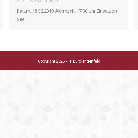
Alle
18. Februar 2010
Datum: 18.02.2010 Alarmzeit: 17:30 Uhr Einsatzort:
See
Copyright 2026 - FF Burglengenfeld