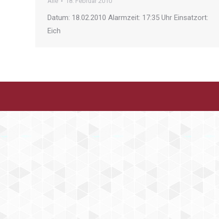
Alle
18. Februar 2010
Datum: 18.02.2010 Alarmzeit: 17:35 Uhr Einsatzort:
Eich