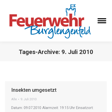
Tages-Archive:
9. Juli 2010
Sie befinden sich hier:
Insekten umgesetzt
Alle
9. Juli 2010
Datum: 09.07.2010 Alarmzeit: 19:15 Uhr Einsatzort: