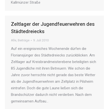
Kallmünzer Straße
Zeltlager der Jugendfeuerwehren des
Städtedreiecks
Alle
,
Beiträge
9. Juli 2010
Auf ein ereignisreiches Wochenende dürfen die
Floriansjünger des Städtedreiecks zurückblicken. Am
Zeltlager auf Kreisbrandmeisterebene beteiligten sich
85 Jugendliche mit ihren Betreuern. Wie schon die
Jahre zuvor herrschte nicht gerade das beste Wetter
als die Jugendfeuerwehren am Zeltplatz in Pilsheim
eintrafen. Doch die gute Laune ließen sich die
Brandschützer dadurch nicht verderben. Nach dem
gemeinsamen Aufbau…