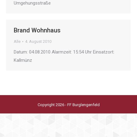
Umgehungsstraße
Brand Wohnhaus
Alle
4. August 2010
Datum: 04.08.2010 Alarmzeit: 15:54 Uhr Einsatzort:
Kallmünz
Copyright 2026 - FF Burglengenfeld