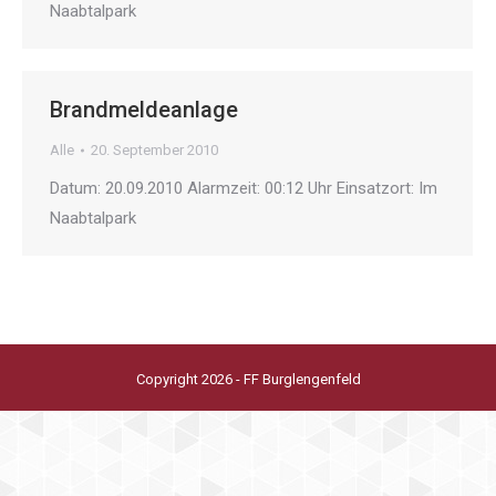
Naabtalpark
Brandmeldeanlage
Alle
20. September 2010
Datum: 20.09.2010 Alarmzeit: 00:12 Uhr Einsatzort: Im
Naabtalpark
Copyright 2026 - FF Burglengenfeld