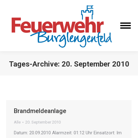
Tages-Archive:
20. September 2010
Sie befinden sich hier:
Brandmeldeanlage
Alle
20. September 2010
Datum: 20.09.2010 Alarmzeit: 01:12 Uhr Einsatzort: Im