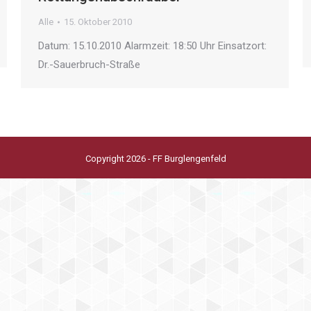
Alle
15. Oktober 2010
Datum: 15.10.2010 Alarmzeit: 18:50 Uhr Einsatzort:
Dr.-Sauerbruch-Straße
Copyright 2026 - FF Burglengenfeld