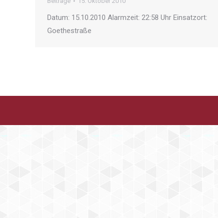
Beiträge
15. Oktober 2010
Datum: 15.10.2010 Alarmzeit: 22:58 Uhr Einsatzort:
Goethestraße