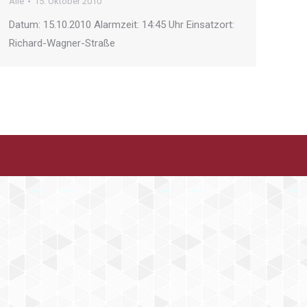
Alle
15. Oktober 2010
Datum: 15.10.2010 Alarmzeit: 14:45 Uhr Einsatzort:
Richard-Wagner-Straße