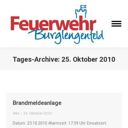
Tages-Archive:
25. Oktober 2010
Sie befinden sich hier:
Brandmeldeanlage
Alle
25. Oktober 2010
Datum: 25.10.2010 Alarmzeit: 17:39 Uhr Einsatzort: