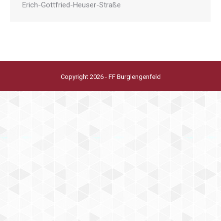
Erich-Gottfried-Heuser-Straße
Copyright 2026 - FF Burglengenfeld