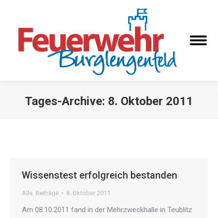
Tages-Archive:
8. Oktober 2011
Sie befinden sich hier:
Wissenstest erfolgreich bestanden
Alle
,
Beiträge
8. Oktober 2011
Am 08.10.2011 fand in der Mehrzweckhalle in Teublitz