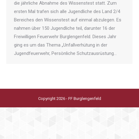
die jährliche Abnahme des Wissenstest statt. Zum
ersten Mal trafen sich alle Jugendliche des Land 2/4
Bereiches den Wissenstest auf einmal abzulegen. Es
nahmen über 150 Jugendliche teil, darunter 16 der
Freiwilligen Feuerwehr Burglengenfeld. Dieses Jahr
ging es um das Thema „Unfallverhütung in der
Jugendfeuerwehr, Persönliche Schutzausrüstung…
Copyright 2026 - FF Burglengenfeld