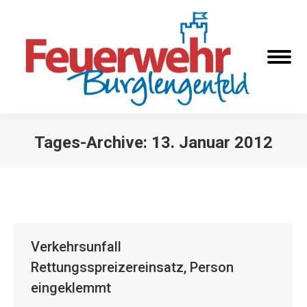
Tages-Archive:
13. Januar 2012
Sie befinden sich hier:
Verkehrsunfall
Rettungsspreizereinsatz, Person
eingeklemmt