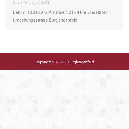
Alle
13. Januar 2012
Datum: 13.01.2012 Alarmzeit: 21:34 Uhr Einsatzort:
Umgehungsstraße Burglengenfeld
Copyright 2026 - FF Burglengenfeld