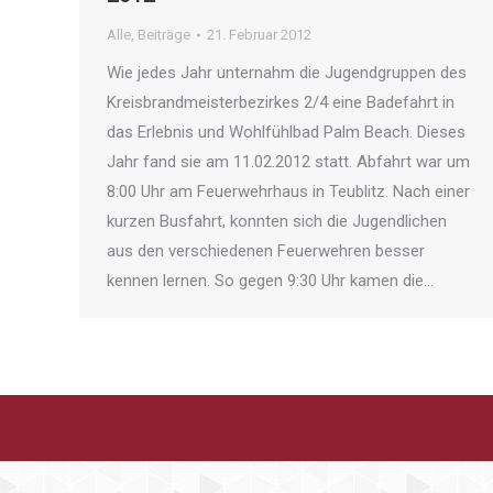
Alle
,
Beiträge
21. Februar 2012
Wie jedes Jahr unternahm die Jugendgruppen des
Kreisbrandmeisterbezirkes 2/4 eine Badefahrt in
das Erlebnis und Wohlfühlbad Palm Beach. Dieses
Jahr fand sie am 11.02.2012 statt. Abfahrt war um
8:00 Uhr am Feuerwehrhaus in Teublitz. Nach einer
kurzen Busfahrt, konnten sich die Jugendlichen
aus den verschiedenen Feuerwehren besser
kennen lernen. So gegen 9:30 Uhr kamen die…