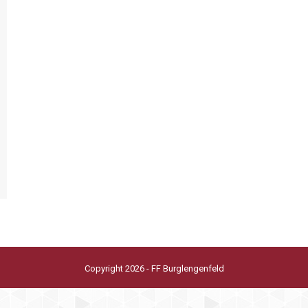
Copyright 2026 - FF Burglengenfeld