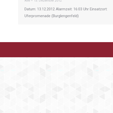
Alle
13. Dezember 2012
Datum: 13.12.2012 Alarmzeit: 16:03 Uhr Einsatzort:
Uferpromenade (Burglengenfeld)