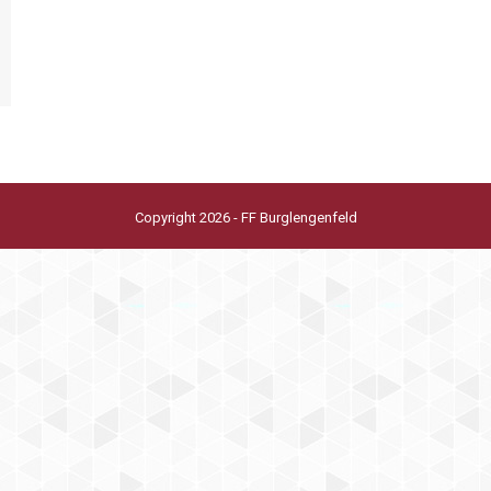
Copyright 2026 - FF Burglengenfeld