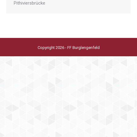
Pithiviersbrücke
Copyright 2026 - FF Burglengenfeld