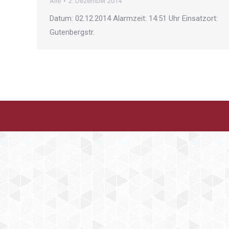
Alle
2. Dezember 2014
Datum: 02.12.2014 Alarmzeit: 14:51 Uhr Einsatzort:
Gutenbergstr.