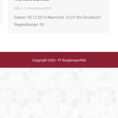
Alle
2. Dezember 2014
Datum: 02.12.2014 Alarmzeit: 13:25 Uhr Einsatzort:
Regensburger Str.
Copyright 2026 - FF Burglengenfeld