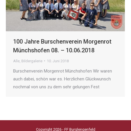
100 Jahre Burschenverein Morgenrot
Münchshofen 08. – 10.06.2018
Alle
,
Bildergalerie
10. Juni 2018
Burschenverein Morgenrot Münchshofen Wir waren
auch dabei, schön war es. Herzlichen Glückwunsch
nochmal von uns zu dem sehr gelungen Fest
Copyright 2026 - FF Burglengenfeld