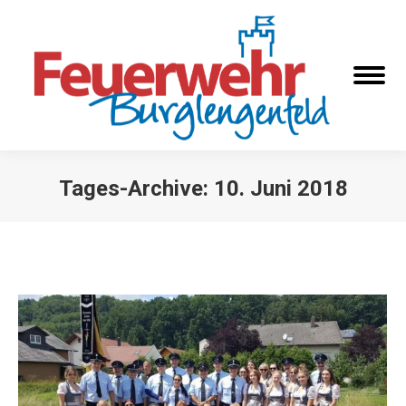
Tages-Archive:
10. Juni 2018
Sie befinden sich hier: