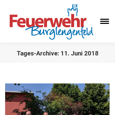
Tages-Archive:
11. Juni 2018
Sie befinden sich hier: