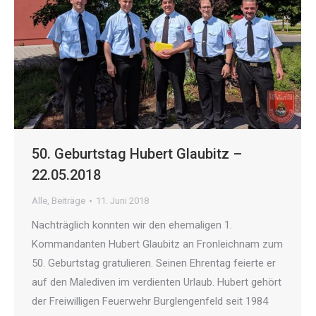
50. Geburtstag Hubert Glaubitz –
22.05.2018
Alle
,
Beiträge
11. Juni 2018
Nachträglich konnten wir den ehemaligen 1.
Kommandanten Hubert Glaubitz an Fronleichnam zum
50. Geburtstag gratulieren. Seinen Ehrentag feierte er
auf den Malediven im verdienten Urlaub. Hubert gehört
der Freiwilligen Feuerwehr Burglengenfeld seit 1984