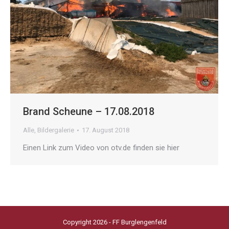
Brand Scheune – 17.08.2018
Alle
,
Bildergalerie
17. August 2018
Einen Link zum Video von otv.de finden sie hier
Copyright 2026 - FF Burglengenfeld