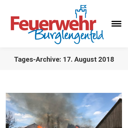
Tages-Archive:
17. August 2018
Sie befinden sich hier: