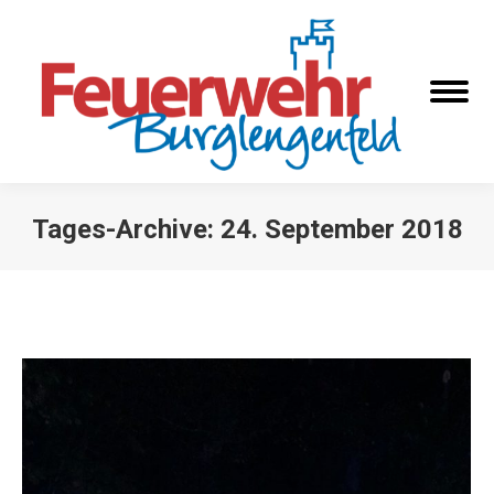
Tages-Archive:
24. September 2018
Sie befinden sich hier: