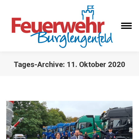
Tages-Archive:
11. Oktober 2020
Sie befinden sich hier: