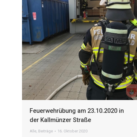
Feuerwehrübung am 23.10.2020 in
der Kallmünzer Straße
Alle
,
Beiträge
16. Oktober 2020