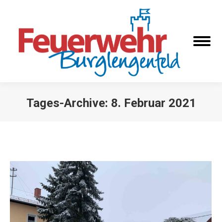
Tages-Archive:
8. Februar 2021
Sie befinden sich hier: