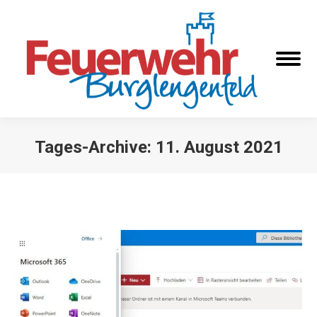
Tages-Archive:
11. August 2021
Sie befinden sich hier: