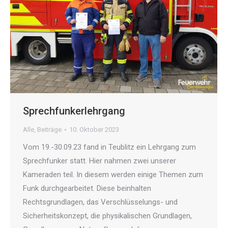
Sprechfunkerlehrgang
Alle
,
Beiträge
10. Oktober 2023
Vom 19.-30.09.23 fand in Teublitz ein Lehrgang zum
Sprechfunker statt. Hier nahmen zwei unserer
Kameraden teil. In diesem werden einige Themen zum
Funk durchgearbeitet. Diese beinhalten
Rechtsgrundlagen, das Verschlüsselungs- und
Sicherheitskonzept, die physikalischen Grundlagen,