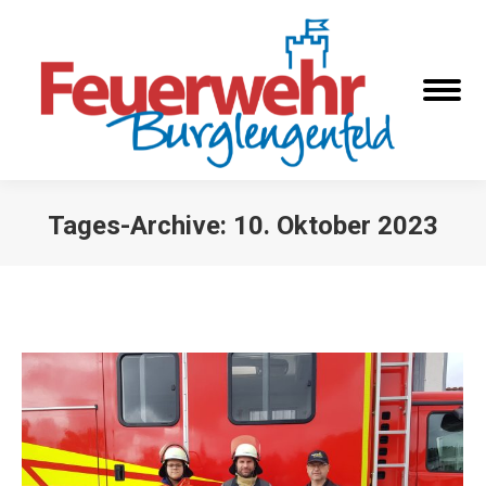
Tages-Archive:
10. Oktober 2023
Sie befinden sich hier: