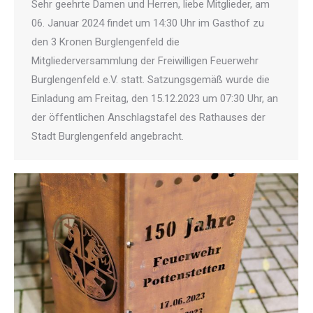
Sehr geehrte Damen und Herren, liebe Mitglieder, am
06. Januar 2024 findet um 14:30 Uhr im Gasthof zu
den 3 Kronen Burglengenfeld die
Mitgliederversammlung der Freiwilligen Feuerwehr
Burglengenfeld e.V. statt. Satzungsgemäß wurde die
Einladung am Freitag, den 15.12.2023 um 07:30 Uhr, an
der öffentlichen Anschlagstafel des Rathauses der
Stadt Burglengenfeld angebracht.