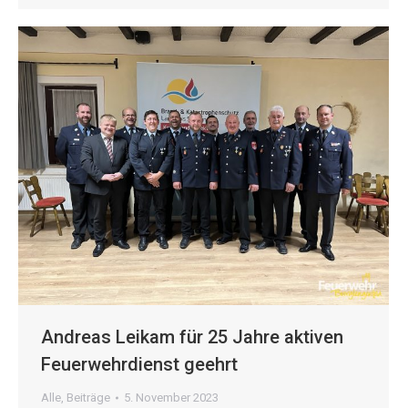
Andreas Leikam für 25 Jahre aktiven
Feuerwehrdienst geehrt
Alle
,
Beiträge
5. November 2023