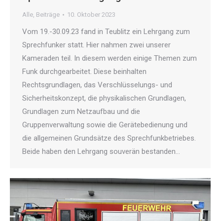
Alle
,
Beiträge
10. Oktober 2023
Vom 19.-30.09.23 fand in Teublitz ein Lehrgang zum
Sprechfunker statt. Hier nahmen zwei unserer
Kameraden teil. In diesem werden einige Themen zum
Funk durchgearbeitet. Diese beinhalten
Rechtsgrundlagen, das Verschlüsselungs- und
Sicherheitskonzept, die physikalischen Grundlagen,
Grundlagen zum Netzaufbau und die
Gruppenverwaltung sowie die Gerätebedienung und
die allgemeinen Grundsätze des Sprechfunkbetriebes.
Beide haben den Lehrgang souverän bestanden…