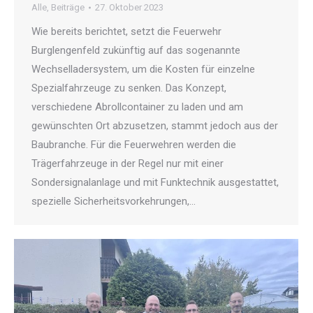
Alle
,
Beiträge
27. Oktober 2023
Wie bereits berichtet, setzt die Feuerwehr
Burglengenfeld zukünftig auf das sogenannte
Wechselladersystem, um die Kosten für einzelne
Spezialfahrzeuge zu senken. Das Konzept,
verschiedene Abrollcontainer zu laden und am
gewünschten Ort abzusetzen, stammt jedoch aus der
Baubranche. Für die Feuerwehren werden die
Trägerfahrzeuge in der Regel nur mit einer
Sondersignalanlage und mit Funktechnik ausgestattet,
spezielle Sicherheitsvorkehrungen,…