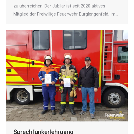
zu überreichen. Der Jubilar ist seit 2020 aktives
Mitglied der Freiwillige Feuerwehr Burglengenfeld. Im…
Sprechfunkerlehrgang