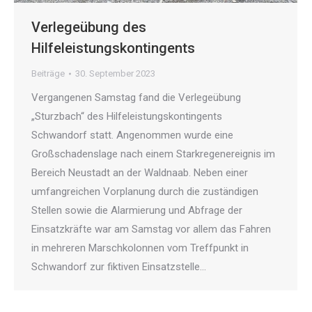
Verlegeübung des
Hilfeleistungskontingents
Beiträge
30. September 2023
Vergangenen Samstag fand die Verlegeübung
„Sturzbach“ des Hilfeleistungskontingents
Schwandorf statt. Angenommen wurde eine
Großschadenslage nach einem Starkregenereignis im
Bereich Neustadt an der Waldnaab. Neben einer
umfangreichen Vorplanung durch die zuständigen
Stellen sowie die Alarmierung und Abfrage der
Einsatzkräfte war am Samstag vor allem das Fahren
in mehreren Marschkolonnen vom Treffpunkt in
Schwandorf zur fiktiven Einsatzstelle…