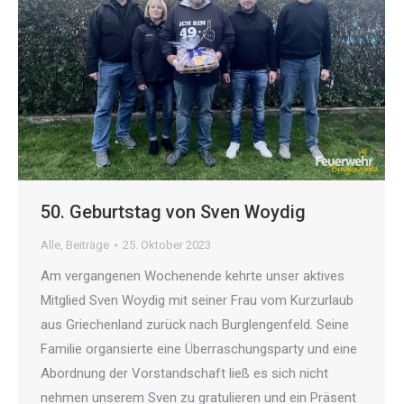
50. Geburtstag von Sven Woydig
Alle
,
Beiträge
25. Oktober 2023
Am vergangenen Wochenende kehrte unser aktives
Mitglied Sven Woydig mit seiner Frau vom Kurzurlaub
aus Griechenland zurück nach Burglengenfeld. Seine
Familie organsierte eine Überraschungsparty und eine
Abordnung der Vorstandschaft ließ es sich nicht
nehmen unserem Sven zu gratulieren und ein Präsent