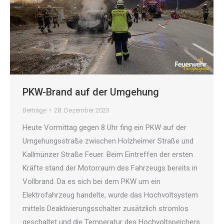
PKW-Brand auf der Umgehung
Beiträge
28. Dezember 2023
Heute Vormittag gegen 8 Uhr fing ein PKW auf der
Umgehungsstraße zwischen Holzheimer Straße und
Kallmünzer Straße Feuer. Beim Eintreffen der ersten
Kräfte stand der Motorraum des Fahrzeugs bereits in
Vollbrand. Da es sich bei dem PKW um ein
Elektrofahrzeug handelte, wurde das Hochvoltsystem
mittels Deaktivierungsschalter zusätzlich stromlos
geschaltet und die Temperatur des Hochvoltspeichers