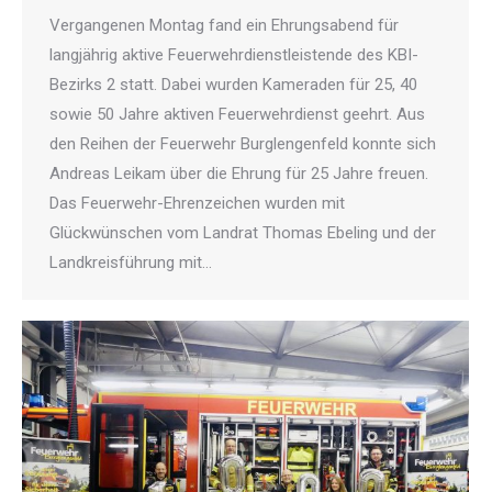
Vergangenen Montag fand ein Ehrungsabend für
langjährig aktive Feuerwehrdienstleistende des KBI-
Bezirks 2 statt. Dabei wurden Kameraden für 25, 40
sowie 50 Jahre aktiven Feuerwehrdienst geehrt. Aus
den Reihen der Feuerwehr Burglengenfeld konnte sich
Andreas Leikam über die Ehrung für 25 Jahre freuen.
Das Feuerwehr-Ehrenzeichen wurden mit
Glückwünschen vom Landrat Thomas Ebeling und der
Landkreisführung mit…