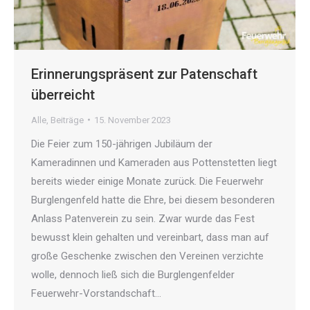
Erinnerungspräsent zur Patenschaft
überreicht
Alle
,
Beiträge
15. November 2023
Die Feier zum 150-jährigen Jubiläum der
Kameradinnen und Kameraden aus Pottenstetten liegt
bereits wieder einige Monate zurück. Die Feuerwehr
Burglengenfeld hatte die Ehre, bei diesem besonderen
Anlass Patenverein zu sein. Zwar wurde das Fest
bewusst klein gehalten und vereinbart, dass man auf
große Geschenke zwischen den Vereinen verzichte
wolle, dennoch ließ sich die Burglengenfelder
Feuerwehr-Vorstandschaft…