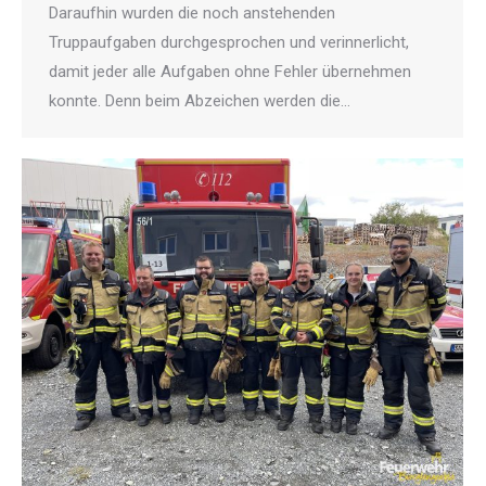
Daraufhin wurden die noch anstehenden
Truppaufgaben durchgesprochen und verinnerlicht,
damit jeder alle Aufgaben ohne Fehler übernehmen
konnte. Denn beim Abzeichen werden die…