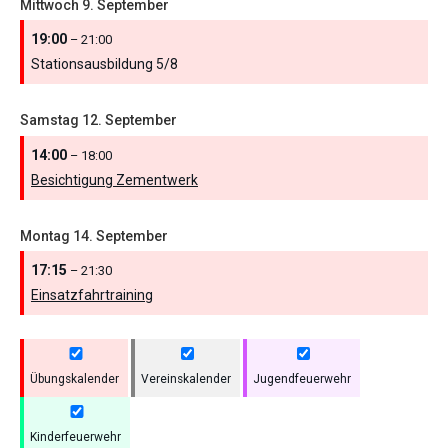
Mittwoch
9.
September
19:00
– 21:00
Stationsausbildung 5/
8
Samstag
12.
September
14:00
– 18:00
Besichtigung Zementwerk
Montag
14.
September
17:15
– 21:30
Einsatzfahrtraining
Übungskalender
Vereinskalender
Jugendfeuerwehr
Kinderfeuerwehr