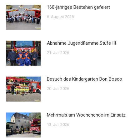
160-jähriges Bestehen gefeiert
6. August 2026
Abnahme Jugendflamme Stufe III
21. Juli 2026
Besuch des Kindergarten Don Bosco
20. Juli 2026
Mehrmals am Wochenende im Einsatz
13. Juli 2026