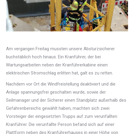
Am vergangen Freitag mussten unsere Absturzsicherer
buchstäblich hoch hinaus. Ein Kranführer, der bei
Wartungsarbeiten neben der Kranführerkabine einen
elektrischen Stromschlag erlitten hat, galt es zu retten.
Nachdem vor Ort die Windfreistellung deaktiviert und die
Anlage spannungsfrei geschalten wurde, sowie der
Seilmanager und der Sicherer einen Standplatz außerhalb des
Gefahrenbereichs gewählt haben, machten sich zwei
Vorsteiger der eingesetzten Trupps auf zum verunfallten
Kranführer. Die verunfallte Person befand sich auf einer
Plattform neben des Kranführerhauses in einer Höhe von