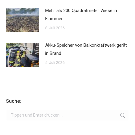
Mehr als 200 Quadratmeter Wiese in
Flammen
8. Juli 2026
Akku-Speicher von Balkonkraftwerk gerät
in Brand
5. Juli 2026
Suche:
Search: