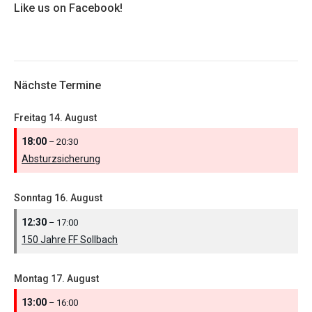
Like us on Facebook!
Nächste Termine
Freitag
14.
August
18:00
– 20:30
Absturzsicherung
Sonntag
16.
August
12:30
– 17:00
150 Jahre FF Sollbach
Montag
17.
August
13:00
– 16:00