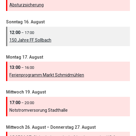
Absturzsicherung
Sonntag
16.
August
12:00
– 17:00
150 Jahre FF Sollbach
Montag
17.
August
13:00
– 16:00
Ferienprogramm Markt Schmidmühlen
Mittwoch
19.
August
17:00
– 20:00
Notstromversorung Stadthalle
Mittwoch
26.
August
–
Donnerstag
27.
August