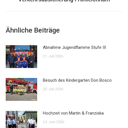
Beitrag:
Ähnliche Beiträge
Abnahme Jugendflamme Stufe III
21. Juli 2026
Besuch des Kindergarten Don Bosco
20. Juli 2026
Hochzeit von Martin & Franziska
24. Juni 2026