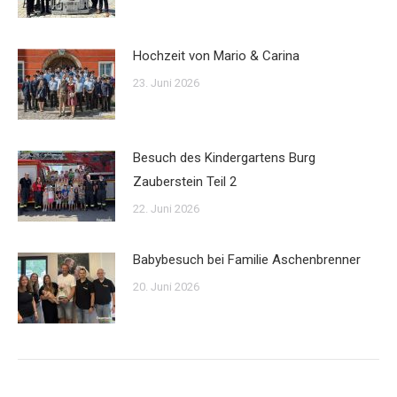
Hochzeit von Mario & Carina
23. Juni 2026
Besuch des Kindergartens Burg
Zauberstein Teil 2
22. Juni 2026
Babybesuch bei Familie Aschenbrenner
20. Juni 2026