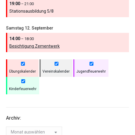
19:00
– 21:00
Stationsausbildung 5/
8
Samstag
12.
September
14:00
– 18:00
Besichtigung Zementwerk
Übungskalender
Vereinskalender
Jugendfeuerwehr
Kinderfeuerwehr
Archiv:
Archiv: