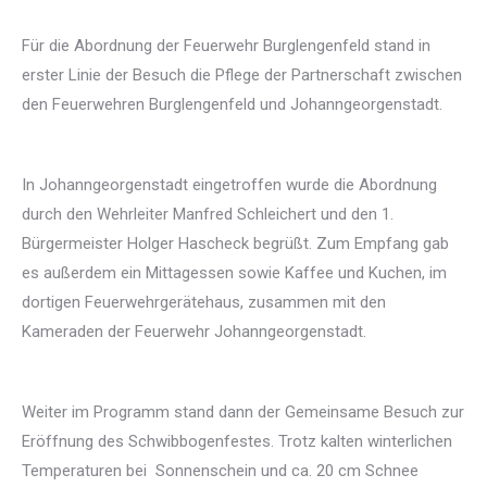
Für die Abordnung der Feuerwehr Burglengenfeld stand in
erster Linie der Besuch die Pflege der Partnerschaft zwischen
den Feuerwehren Burglengenfeld und Johanngeorgenstadt.
In Johanngeorgenstadt eingetroffen wurde die Abordnung
durch den Wehrleiter Manfred Schleichert und den 1.
Bürgermeister Holger Hascheck begrüßt. Zum Empfang gab
es außerdem ein Mittagessen sowie Kaffee und Kuchen, im
dortigen Feuerwehrgerätehaus, zusammen mit den
Kameraden der Feuerwehr Johanngeorgenstadt.
Weiter im Programm stand dann der Gemeinsame Besuch zur
Eröffnung des Schwibbogenfestes. Trotz kalten winterlichen
Temperaturen bei Sonnenschein und ca. 20 cm Schnee