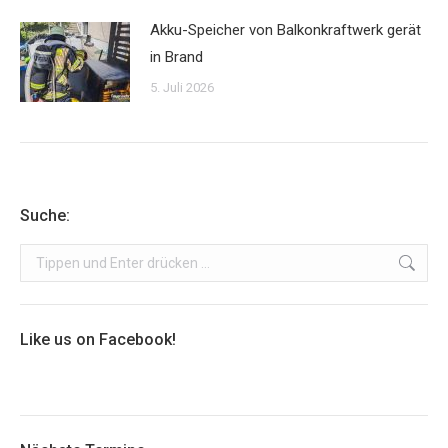
Akku-Speicher von Balkonkraftwerk gerät
in Brand
5. Juli 2026
Suche:
Search:
Like us on Facebook!