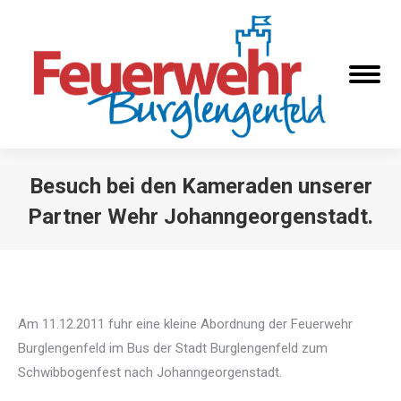
Besuch bei den Kameraden unserer
Partner Wehr Johanngeorgenstadt.
Sie befinden sich hier:
Am 11.12.2011 fuhr eine kleine Abordnung der Feuerwehr
Burglengenfeld im Bus der Stadt Burglengenfeld zum
Schwibbogenfest nach Johanngeorgenstadt.