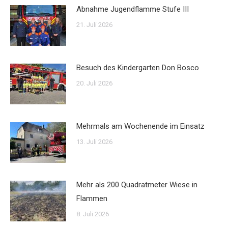
Abnahme Jugendflamme Stufe III
21. Juli 2026
Besuch des Kindergarten Don Bosco
20. Juli 2026
Mehrmals am Wochenende im Einsatz
13. Juli 2026
Mehr als 200 Quadratmeter Wiese in
Flammen
8. Juli 2026