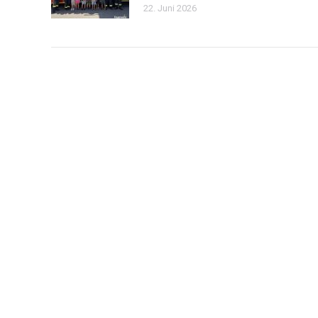
22. Juni 2026