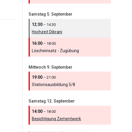
Samstag
5.
September
12:30
– 14:30
Hochzeit Dibrani
16:00
– 18:00
Löscheinsatz - Zugübung
Mittwoch
9.
September
19:00
– 21:00
Stationsausbildung 5/
8
Samstag
12.
September
14:00
– 18:00
Besichtigung Zementwerk