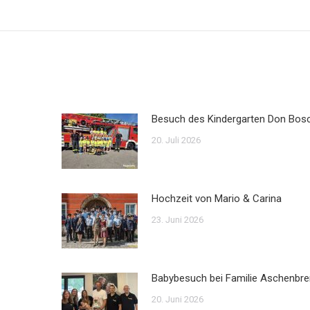
Besuch des Kindergarten Don Bos
20. Juli 2026
Hochzeit von Mario & Carina
23. Juni 2026
Babybesuch bei Familie Aschenbre
20. Juni 2026