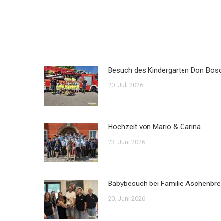
Besuch des Kindergarten Don Bos
20. Juli 2026
Hochzeit von Mario & Carina
23. Juni 2026
Babybesuch bei Familie Aschenbre
20. Juni 2026