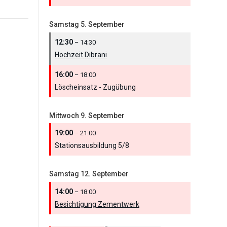
Samstag
5.
September
12:30
– 14:30
Hochzeit Dibrani
16:00
– 18:00
Löscheinsatz - Zugübung
Mittwoch
9.
September
19:00
– 21:00
Stationsausbildung 5/
8
Samstag
12.
September
14:00
– 18:00
Besichtigung Zementwerk