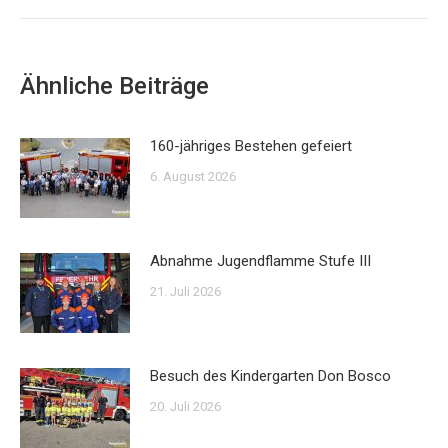
Ähnliche Beiträge
160-jähriges Bestehen gefeiert
6. August 2026
Abnahme Jugendflamme Stufe III
21. Juli 2026
Besuch des Kindergarten Don Bosco
20. Juli 2026