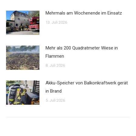
Mehrmals am Wochenende im Einsatz
13. Juli 2026
Mehr als 200 Quadratmeter Wiese in
Flammen
8. Juli 2026
Akku-Speicher von Balkonkraftwerk gerät
in Brand
5. Juli 2026