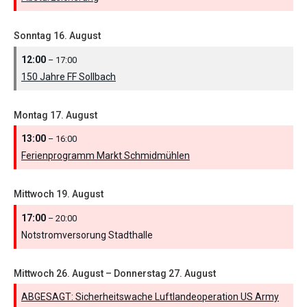
Sonntag
16.
August
12:00
– 17:00
150 Jahre FF Sollbach
Montag
17.
August
13:00
– 16:00
Ferienprogramm Markt Schmidmühlen
Mittwoch
19.
August
17:00
– 20:00
Notstromversorung Stadthalle
Mittwoch
26.
August
–
Donnerstag
27.
August
ABGESAGT: Sicherheitswache Luftlandeoperation US Army