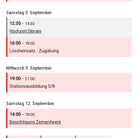
Samstag
5.
September
12:30
– 14:30
Hochzeit Dibrani
16:00
– 18:00
Löscheinsatz - Zugübung
Mittwoch
9.
September
19:00
– 21:00
Stationsausbildung 5/
8
Samstag
12.
September
14:00
– 18:00
Besichtigung Zementwerk