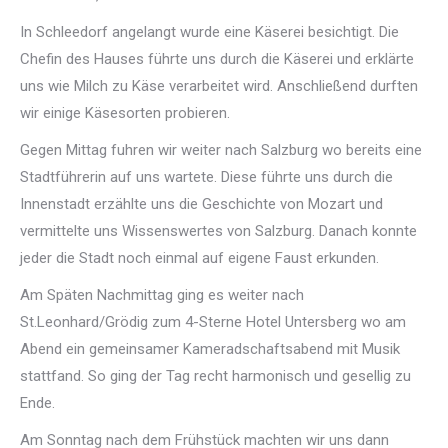
In Schleedorf angelangt wurde eine Käserei besichtigt. Die
Chefin des Hauses führte uns durch die Käserei und erklärte
uns wie Milch zu Käse verarbeitet wird. Anschließend durften
wir einige Käsesorten probieren.
Gegen Mittag fuhren wir weiter nach Salzburg wo bereits eine
Stadtführerin auf uns wartete. Diese führte uns durch die
Innenstadt erzählte uns die Geschichte von Mozart und
vermittelte uns Wissenswertes von Salzburg. Danach konnte
jeder die Stadt noch einmal auf eigene Faust erkunden.
Am Späten Nachmittag ging es weiter nach
St.Leonhard/Grödig zum 4-Sterne Hotel Untersberg wo am
Abend ein gemeinsamer Kameradschaftsabend mit Musik
stattfand. So ging der Tag recht harmonisch und gesellig zu
Ende.
Am Sonntag nach dem Frühstück machten wir uns dann