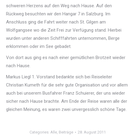
schweren Herzens auf den Weg nach Hause. Auf den
Rückweg besuchten wir den Hangar 7 in Salzburg. Im
Anschluss ging die Fahrt weiter nach St. Gilgen am
Wolfgangsee wo die Zeit Frei zur Verfügung stand. Hierbei
wurden unter anderen Schifffahrten unternommen, Berge
erklommen oder im See gebadet.
Von dort aus ging es nach einer gemütlichen Brotzeit wieder
nach Hause.
Markus Liegl 1. Vorstand bedankte sich bei Reiseleiter
Christian Kumeth für die sehr gute Organisation und vor allem
auch bei unserem Busfahrer Franz Schuierer, der uns wieder
sicher nach Hause brachte. Am Ende der Reise waren alle der
gleichen Meinung, es waren zwei unvergesslich schöne Tage.
Categories:
Alle
,
Beiträge
28. August 2011