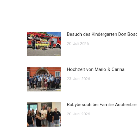
Besuch des Kindergarten Don Bos
20. Juli 2026
Hochzeit von Mario & Carina
23. Juni 2026
Babybesuch bei Familie Aschenbre
20. Juni 2026