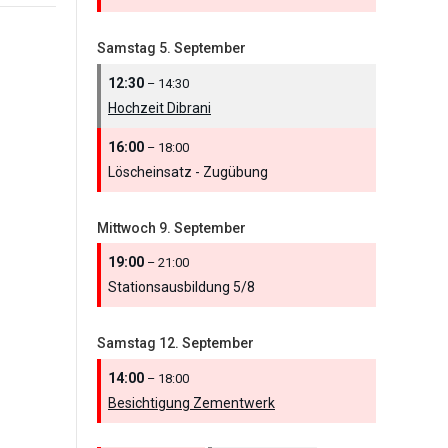
Samstag
5.
September
12:30
– 14:30
Hochzeit Dibrani
16:00
– 18:00
Löscheinsatz - Zugübung
Mittwoch
9.
September
19:00
– 21:00
Stationsausbildung 5/
8
Samstag
12.
September
14:00
– 18:00
Besichtigung Zementwerk