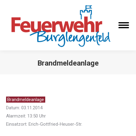
Brandmeldeanlage
Sie befinden sich hier:
Brandmeldeanlage
Datum: 03.11.2014
Alarmzeit: 13:50 Uhr
Einsatzort: Erich-Gottfried-Heuser-Str.