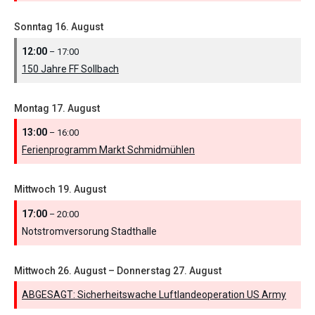
Sonntag
16.
August
12:00
– 17:00
150 Jahre FF Sollbach
Montag
17.
August
13:00
– 16:00
Ferienprogramm Markt Schmidmühlen
Mittwoch
19.
August
17:00
– 20:00
Notstromversorung Stadthalle
Mittwoch
26.
August
–
Donnerstag
27.
August
ABGESAGT: Sicherheitswache Luftlandeoperation US Army