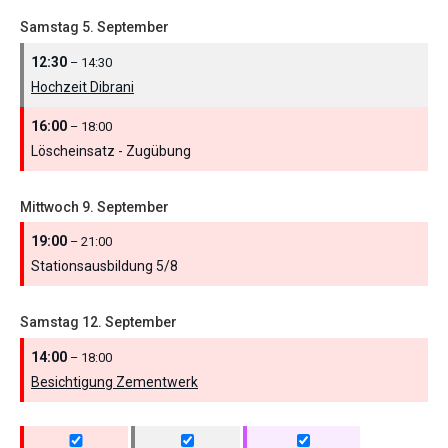
Samstag
5.
September
12:30
– 14:30
Hochzeit Dibrani
16:00
– 18:00
Löscheinsatz - Zugübung
Mittwoch
9.
September
19:00
– 21:00
Stationsausbildung 5/
8
Samstag
12.
September
14:00
– 18:00
Besichtigung Zementwerk