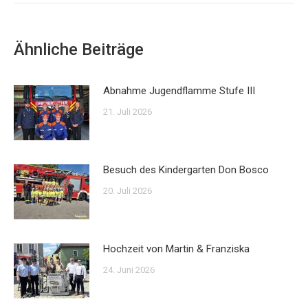
Ähnliche Beiträge
Abnahme Jugendflamme Stufe III
21. Juli 2026
Besuch des Kindergarten Don Bosco
20. Juli 2026
Hochzeit von Martin & Franziska
24. Juni 2026