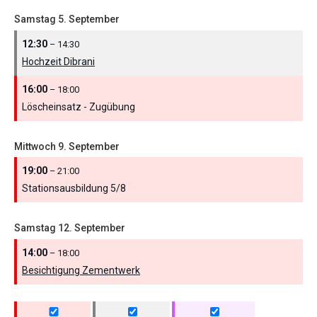
Samstag
5.
September
12:30
– 14:30
Hochzeit Dibrani
16:00
– 18:00
Löscheinsatz - Zugübung
Mittwoch
9.
September
19:00
– 21:00
Stationsausbildung 5/
8
Samstag
12.
September
14:00
– 18:00
Besichtigung Zementwerk