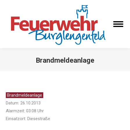
Brandmeldeanlage
Sie befinden sich hier:
Brandmeldeanlage
Datum: 26.10.2013
Alarmzeit: 03:08 Uhr
Einsatzort: Diesestraße