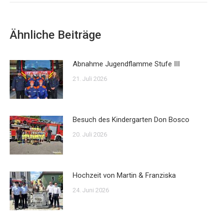
Ähnliche Beiträge
Abnahme Jugendflamme Stufe III
21. Juli 2026
Besuch des Kindergarten Don Bosco
20. Juli 2026
Hochzeit von Martin & Franziska
24. Juni 2026