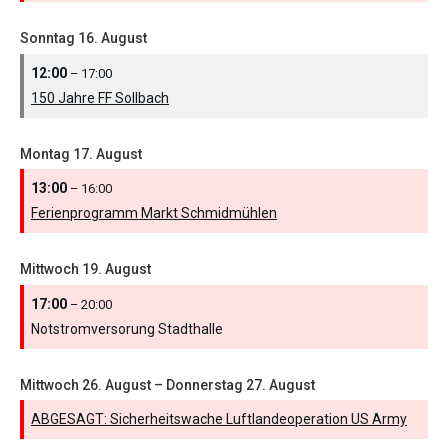
Sonntag
16.
August
12:00
– 17:00
150 Jahre FF Sollbach
Montag
17.
August
13:00
– 16:00
Ferienprogramm Markt Schmidmühlen
Mittwoch
19.
August
17:00
– 20:00
Notstromversorung Stadthalle
Mittwoch
26.
August
–
Donnerstag
27.
August
ABGESAGT: Sicherheitswache Luftlandeoperation US Army