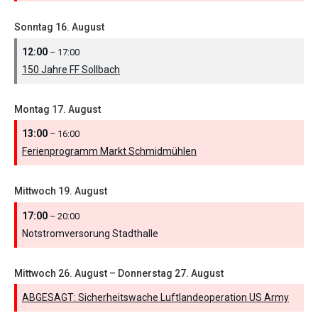
Sonntag
16.
August
12:00
– 17:00
150 Jahre FF Sollbach
Montag
17.
August
13:00
– 16:00
Ferienprogramm Markt Schmidmühlen
Mittwoch
19.
August
17:00
– 20:00
Notstromversorung Stadthalle
Mittwoch
26.
August
–
Donnerstag
27.
August
ABGESAGT: Sicherheitswache Luftlandeoperation US Army