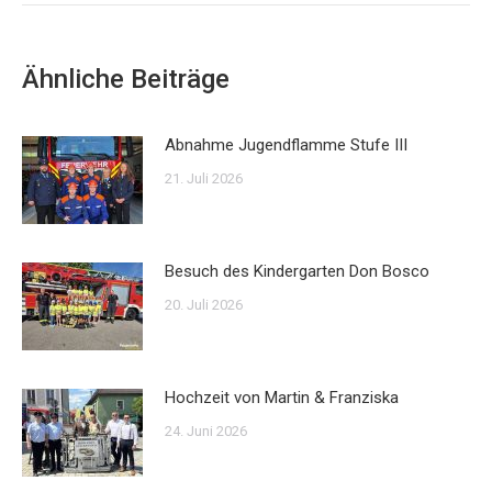
Ähnliche Beiträge
Abnahme Jugendflamme Stufe III
21. Juli 2026
Besuch des Kindergarten Don Bosco
20. Juli 2026
Hochzeit von Martin & Franziska
24. Juni 2026