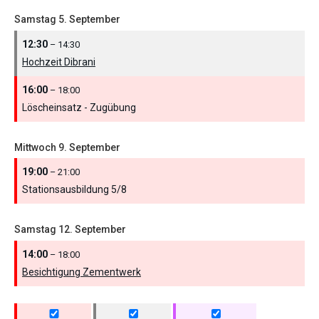
Samstag
5.
September
12:30
– 14:30
Hochzeit Dibrani
16:00
– 18:00
Löscheinsatz - Zugübung
Mittwoch
9.
September
19:00
– 21:00
Stationsausbildung 5/
8
Samstag
12.
September
14:00
– 18:00
Besichtigung Zementwerk