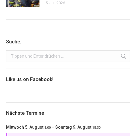
5. Juli 2026
Suche:
Search:
Like us on Facebook!
Nächste Termine
Mittwoch
5.
August
–
Sonntag
9.
August
8:00
15:30