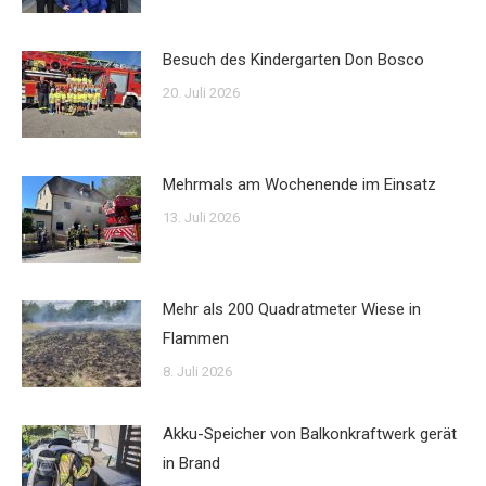
Besuch des Kindergarten Don Bosco
20. Juli 2026
Mehrmals am Wochenende im Einsatz
13. Juli 2026
Mehr als 200 Quadratmeter Wiese in
Flammen
8. Juli 2026
Akku-Speicher von Balkonkraftwerk gerät
in Brand