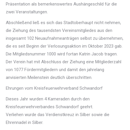
Präsentation als bemerkenswertes Aushängeschild für die
zwei Veranstaltungen.
Abschließend ließ es sich das Stadtoberhaupt nicht nehmen,
die Ziehung des tausendsten Vereinsmitgliedes aus den
insgesamt 102 Neuaufnahmeanträgen selbst zu übernehmen,
die es seit Beginn der Verlosungsaktion im Oktober 2023 gab.
Die Mitgliedsnummer 1000 wird fortan Katrin Jacob tragen.
Der Verein hat mit Abschluss der Ziehung eine Mitgliederzahl
von 1077 Fördermitgliedern und damit den jahrelang
anvisierten Meilenstein deutlich überschritten.
Ehrungen vom Kreisfeuerwehrverband Schwandorf
Dieses Jahr wurden 4 Kameraden durch den
Kreisfeuerwehrverbandes Schwandorf geehrt.
Verliehen wurde das Verdienstkreuz in Silber sowie die
Ehrennadel in Silber.