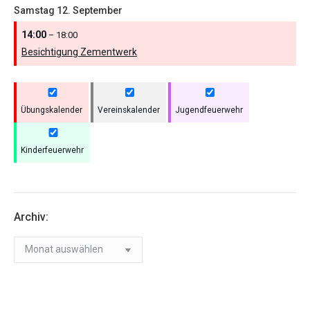
Samstag
12.
September
14:00
– 18:00
Besichtigung Zementwerk
Übungskalender
Vereinskalender
Jugendfeuerwehr
Kinderfeuerwehr
Archiv:
Archiv: