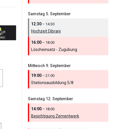
Samstag
5.
September
12:30
– 14:30
Hochzeit Dibrani
16:00
– 18:00
Löscheinsatz - Zugübung
Mittwoch
9.
September
19:00
– 21:00
Stationsausbildung 5/
8
Samstag
12.
September
14:00
– 18:00
Besichtigung Zementwerk