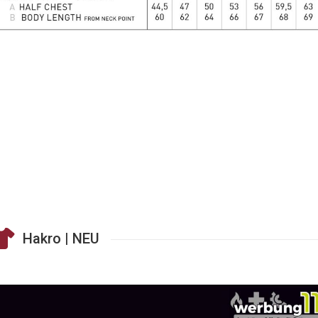
Hakro | NEU