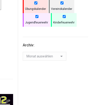
Übungskalender
Vereinskalender
Jugendfeuerwehr
Kinderfeuerwehr
Archiv:
Archiv: