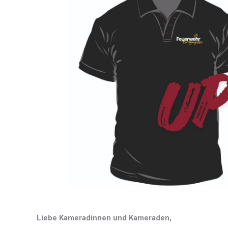
Liebe Kameradinnen und Kameraden,