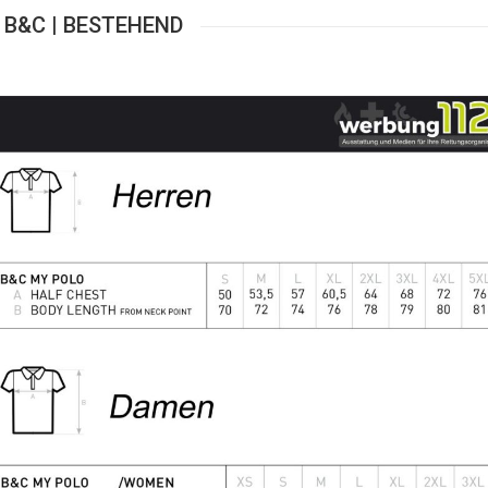
B&C | BESTEHEND