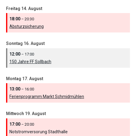
Freitag
14.
August
18:00
– 20:30
Absturzsicherung
Sonntag
16.
August
12:00
– 17:00
150 Jahre FF Sollbach
Montag
17.
August
13:00
– 16:00
Ferienprogramm Markt Schmidmühlen
Mittwoch
19.
August
17:00
– 20:00
Notstromversorung Stadthalle