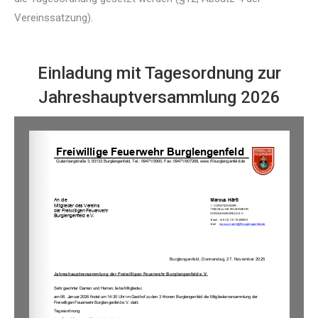
Vereinssatzung).
Einladung mit Tagesordnung zur
Jahreshauptversammlung 2026