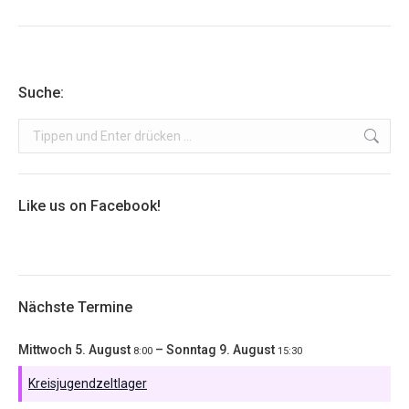
Suche:
Search:
Like us on Facebook!
Nächste Termine
Mittwoch
5.
August
–
Sonntag
9.
August
8:00
15:30
Kreisjugendzeltlager