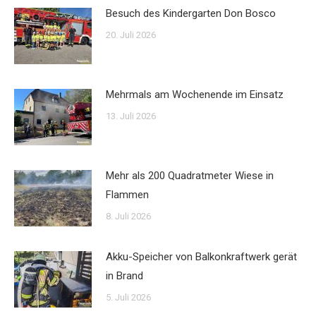
Besuch des Kindergarten Don Bosco
20. Juli 2026
Mehrmals am Wochenende im Einsatz
13. Juli 2026
Mehr als 200 Quadratmeter Wiese in
Flammen
8. Juli 2026
Akku-Speicher von Balkonkraftwerk gerät
in Brand
5. Juli 2026