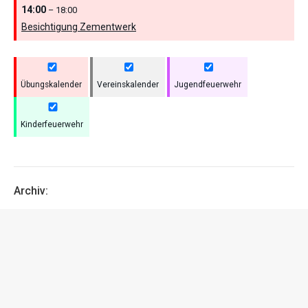
14:00
– 18:00
Besichtigung Zementwerk
Übungskalender
Vereinskalender
Jugendfeuerwehr
Kinderfeuerwehr
Archiv:
Archiv: