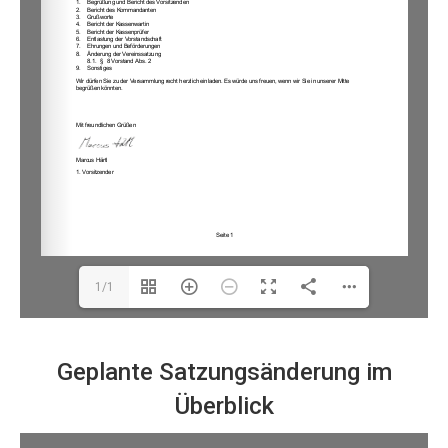
1/1
Geplante Satzungsänderung im
Überblick