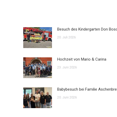
Besuch des Kindergarten Don Bos
20. Juli 2026
Hochzeit von Mario & Carina
23. Juni 2026
Babybesuch bei Familie Aschenbre
20. Juni 2026