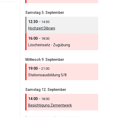
Samstag
5.
September
12:30
– 14:30
Hochzeit Dibrani
16:00
– 18:00
Löscheinsatz - Zugübung
Mittwoch
9.
September
19:00
– 21:00
Stationsausbildung 5/
8
Samstag
12.
September
14:00
– 18:00
Besichtigung Zementwerk