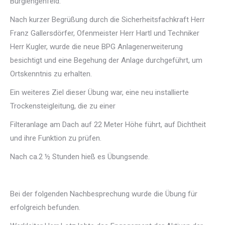
Burglengenfeld.
Nach kurzer Begrüßung durch die Sicherheitsfachkraft Herr
Franz Gallersdörfer, Ofenmeister Herr Hartl und Techniker
Herr Kugler, wurde die neue BPG Anlagenerweiterung
besichtigt und eine Begehung der Anlage durchgeführt, um
Ortskenntnis zu erhalten.
Ein weiteres Ziel dieser Übung war, eine neu installierte
Trockensteigleitung, die zu einer
Filteranlage am Dach auf 22 Meter Höhe führt, auf Dichtheit
und ihre Funktion zu prüfen.
Nach ca.2 ½ Stunden hieß es Übungsende.
Bei der folgenden Nachbesprechung wurde die Übung für
erfolgreich befunden.