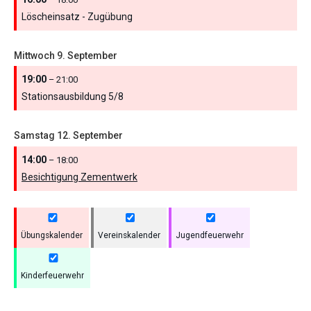
Löscheinsatz - Zugübung
Mittwoch
9.
September
19:00
– 21:00
Stationsausbildung 5/
8
Samstag
12.
September
14:00
– 18:00
Besichtigung Zementwerk
Übungskalender
Vereinskalender
Jugendfeuerwehr
Kinderfeuerwehr