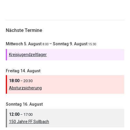
Nächste Termine
Mittwoch
5.
August
–
Sonntag
9.
August
8:00
15:30
Kreisjugendzeltlager
Freitag
14.
August
18:00
– 20:30
Absturzsicherung
Sonntag
16.
August
12:00
– 17:00
150 Jahre FF Sollbach