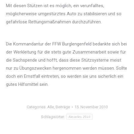
Mit diesen Stützen ist es möglich, ein verunfalltes,
möglicherweise umgestürztes Auto zu stabilisieren und so
gefahrlose Rettungsmaßnahmen durchzuführen.
Die Kommandantur der FFW Burglengenfeld bedankte sich bei
der Werkleitung für die stets gute Zusammenarbeit sowie für
die Sachspende und hofft, dass diese Stützsysteme meist
nur zu Übungszwecken hergenommen werden müssen. Sollte
doch ein Ernstfall eintreten, so werden sie uns sicherlich ein
gutes Hilfsmittel sein.
Categories:
Alle
,
Beiträge
15. November 2010
Schlagwörter:
Aktuelles 2010