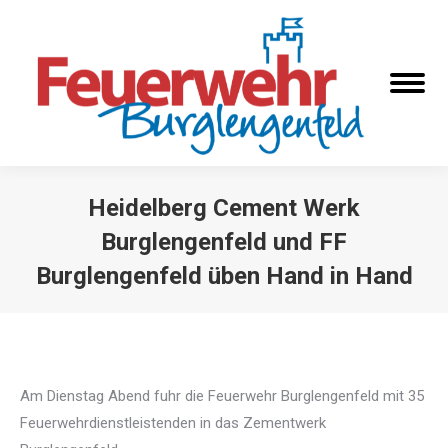
Heidelberg Cement Werk
Burglengenfeld und FF
Burglengenfeld üben Hand in Hand
Sie befinden sich hier:
Am Dienstag Abend fuhr die Feuerwehr Burglengenfeld mit 35
Feuerwehrdienstleistenden in das Zementwerk