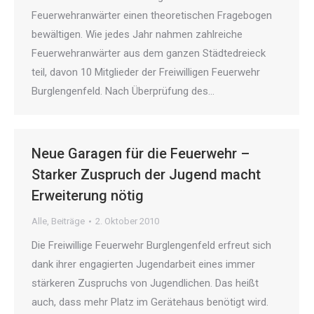
Feuerwehranwärter einen theoretischen Fragebogen
bewältigen. Wie jedes Jahr nahmen zahlreiche
Feuerwehranwärter aus dem ganzen Städtedreieck
teil, davon 10 Mitglieder der Freiwilligen Feuerwehr
Burglengenfeld. Nach Überprüfung des…
Neue Garagen für die Feuerwehr –
Starker Zuspruch der Jugend macht
Erweiterung nötig
Alle
,
Beiträge
2. Oktober 2010
Die Freiwillige Feuerwehr Burglengenfeld erfreut sich
dank ihrer engagierten Jugendarbeit eines immer
stärkeren Zuspruchs von Jugendlichen. Das heißt
auch, dass mehr Platz im Gerätehaus benötigt wird.