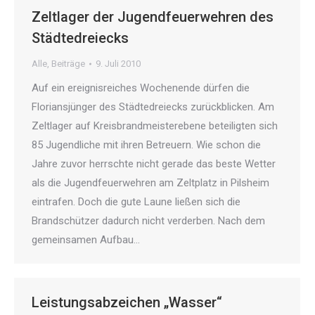
Zeltlager der Jugendfeuerwehren des
Städtedreiecks
Alle
,
Beiträge
9. Juli 2010
Auf ein ereignisreiches Wochenende dürfen die
Floriansjünger des Städtedreiecks zurückblicken. Am
Zeltlager auf Kreisbrandmeisterebene beteiligten sich
85 Jugendliche mit ihren Betreuern. Wie schon die
Jahre zuvor herrschte nicht gerade das beste Wetter
als die Jugendfeuerwehren am Zeltplatz in Pilsheim
eintrafen. Doch die gute Laune ließen sich die
Brandschützer dadurch nicht verderben. Nach dem
gemeinsamen Aufbau…
Leistungsabzeichen „Wasser“