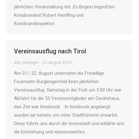
jährlichen Veranstaltung teil. Zu Beginn begrüßten
Kreisbrandrat Robert Heinfling und
Kreisbrandinspektor…
Vereinsausflug nach Tirol
Alle
,
Beiträge
24. August 2010
Am 21./ 22. August unternahm die Freiwillige
Feuerwehr Burglengenfeld ihren jährlichen
Vereinsausflug. Samstag in der Früh um 5.00 Uhr war
Abfahrt für die 55 Vereinsmitglieder am Gerätehaus,
das Ziel war Innsbruck. In Innsbruck angelangt
wurden wir bereits von einer Stadtführerin erwartet.
Diese führte uns durch die Innenstadt und erklärte uns
die Entstehung und wissenswertes…