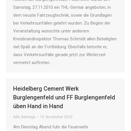
Samstag, 27.11.2010 ein THL-Semiar angeboten, in
dem neuste Fahrzeugtechnik, sowie die Grundlagen
bei Verkehrsunfällen gelehrt wurden. Zu Beginn der
Veranstaltung wünschte unter anderem
Kreisbrandinspektor Thomas Schmidt allen Beteiligten
viel Spaß an der Fortbildung. Ebenfalls betonte er,
dass Verkehrsunfälle gerade jetzt zur Winterzeit
vermehrt auftreten…
Heidelberg Cement Werk
Burglengenfeld und FF Burglengenfeld
üben Hand in Hand
Alle
,
Beiträge
15. November 2010
Am Dienstag Abend fuhr die Feuerwehr