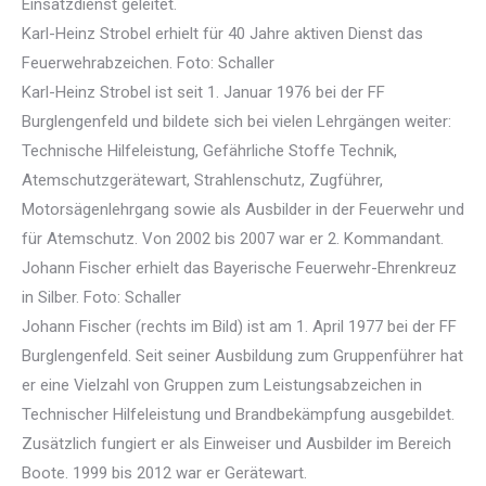
Einsatzdienst geleitet.
Karl-Heinz Strobel erhielt für 40 Jahre aktiven Dienst das
Feuerwehrabzeichen. Foto: Schaller
Karl-Heinz Strobel ist seit 1. Januar 1976 bei der FF
Burglengenfeld und bildete sich bei vielen Lehrgängen weiter:
Technische Hilfeleistung, Gefährliche Stoffe Technik,
Atemschutzgerätewart, Strahlenschutz, Zugführer,
Motorsägenlehrgang sowie als Ausbilder in der Feuerwehr und
für Atemschutz. Von 2002 bis 2007 war er 2. Kommandant.
Johann Fischer erhielt das Bayerische Feuerwehr-Ehrenkreuz
in Silber. Foto: Schaller
Johann Fischer (rechts im Bild) ist am 1. April 1977 bei der FF
Burglengenfeld. Seit seiner Ausbildung zum Gruppenführer hat
er eine Vielzahl von Gruppen zum Leistungsabzeichen in
Technischer Hilfeleistung und Brandbekämpfung ausgebildet.
Zusätzlich fungiert er als Einweiser und Ausbilder im Bereich
Boote. 1999 bis 2012 war er Gerätewart.