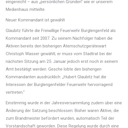
eingereicht – aus „persönlichen Gründen“ wie er unserem
Medienhaus mitteilte.
Neuer Kommandant ist gewählt
Glaubitz führte die Freiwillige Feuerwehr Burglengenfeld als
Kommandant seit 2007. Zu seinem Nachfolger haben die
Aktiven bereits den bisherigen Atemschutzgerätewart
Christoph Wasser gewählt; er muss vom Stadtrat bei der
nächsten Sitzung am 25. Januar jedoch erst noch in seinem
Amt bestätigt werden. Gesche lobte den bisherigen
Kommandanten ausdrücklich: „Hubert Glaubitz hat die
Interessen der Burglengenfelder Feuerwehr hervorragend
vertreten.“
Einstimmig wurde in der Jahresversammlung zudem über eine
Änderung der Satzung beschlossen: Bisher waren Aktive, die
zum Brandmeister befördert wurden, automatisch Teil der
Vorstandschaft geworden. Diese Regelung wurde durch eine