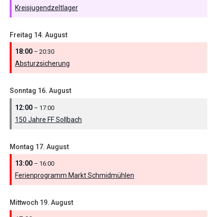
Kreisjugendzeltlager
Freitag
14.
August
18:00
– 20:30
Absturzsicherung
Sonntag
16.
August
12:00
– 17:00
150 Jahre FF Sollbach
Montag
17.
August
13:00
– 16:00
Ferienprogramm Markt Schmidmühlen
Mittwoch
19.
August