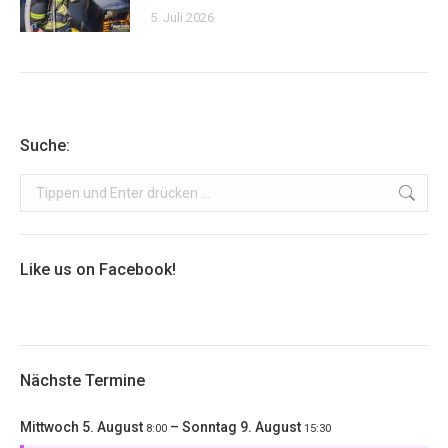
5. Juli 2026
Suche:
Search:
Like us on Facebook!
Nächste Termine
Mittwoch
5.
August
–
Sonntag
9.
August
8:00
15:30