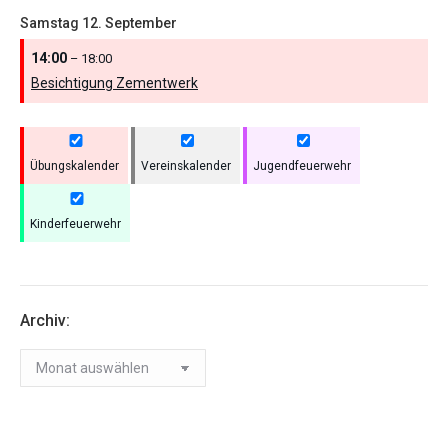
Samstag
12.
September
14:00
– 18:00
Besichtigung Zementwerk
Übungskalender
Vereinskalender
Jugendfeuerwehr
Kinderfeuerwehr
Archiv:
Archiv: