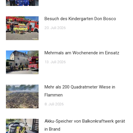
Besuch des Kindergarten Don Bosco
20. Juli 2026
Mehrmals am Wochenende im Einsatz
13. Juli 2026
Mehr als 200 Quadratmeter Wiese in
Flammen
8. Juli 2026
Akku-Speicher von Balkonkraftwerk gerät
in Brand