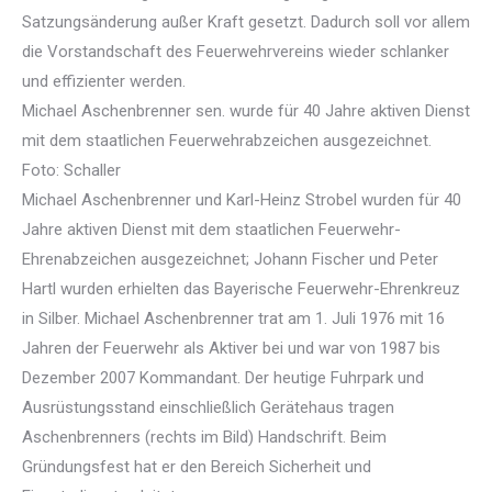
Satzungsänderung außer Kraft gesetzt. Dadurch soll vor allem
die Vorstandschaft des Feuerwehrvereins wieder schlanker
und effizienter werden.
Michael Aschenbrenner sen. wurde für 40 Jahre aktiven Dienst
mit dem staatlichen Feuerwehrabzeichen ausgezeichnet.
Foto: Schaller
Michael Aschenbrenner und Karl-Heinz Strobel wurden für 40
Jahre aktiven Dienst mit dem staatlichen Feuerwehr-
Ehrenabzeichen ausgezeichnet; Johann Fischer und Peter
Hartl wurden erhielten das Bayerische Feuerwehr-Ehrenkreuz
in Silber. Michael Aschenbrenner trat am 1. Juli 1976 mit 16
Jahren der Feuerwehr als Aktiver bei und war von 1987 bis
Dezember 2007 Kommandant. Der heutige Fuhrpark und
Ausrüstungsstand einschließlich Gerätehaus tragen
Aschenbrenners (rechts im Bild) Handschrift. Beim
Gründungsfest hat er den Bereich Sicherheit und