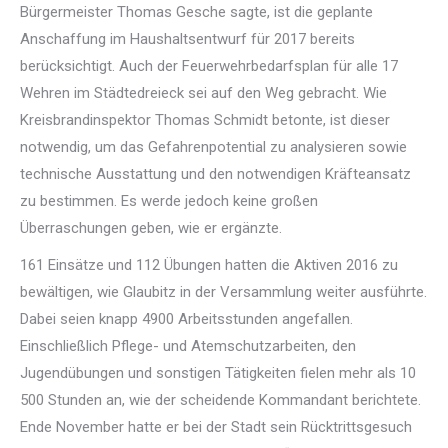
Bürgermeister Thomas Gesche sagte, ist die geplante
Anschaffung im Haushaltsentwurf für 2017 bereits
berücksichtigt. Auch der Feuerwehrbedarfsplan für alle 17
Wehren im Städtedreieck sei auf den Weg gebracht. Wie
Kreisbrandinspektor Thomas Schmidt betonte, ist dieser
notwendig, um das Gefahrenpotential zu analysieren sowie
technische Ausstattung und den notwendigen Kräfteansatz
zu bestimmen. Es werde jedoch keine großen
Überraschungen geben, wie er ergänzte.
161 Einsätze und 112 Übungen hatten die Aktiven 2016 zu
bewältigen, wie Glaubitz in der Versammlung weiter ausführte.
Dabei seien knapp 4900 Arbeitsstunden angefallen.
Einschließlich Pflege- und Atemschutzarbeiten, den
Jugendübungen und sonstigen Tätigkeiten fielen mehr als 10
500 Stunden an, wie der scheidende Kommandant berichtete.
Ende November hatte er bei der Stadt sein Rücktrittsgesuch