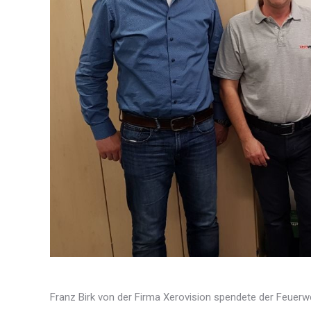
Franz Birk von der Firma Xerovision spendete der Feuerwe