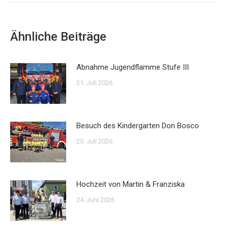
Ähnliche Beiträge
Abnahme Jugendflamme Stufe III
21. Juli 2026
Besuch des Kindergarten Don Bosco
20. Juli 2026
Hochzeit von Martin & Franziska
24. Juni 2026