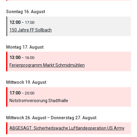
Sonntag
16.
August
12:00
– 17:00
150 Jahre FF Sollbach
Montag
17.
August
13:00
– 16:00
Ferienprogramm Markt Schmidmühlen
Mittwoch
19.
August
17:00
– 20:00
Notstromversorung Stadthalle
Mittwoch
26.
August
–
Donnerstag
27.
August
ABGESAGT: Sicherheitswache Luftlandeoperation US Army