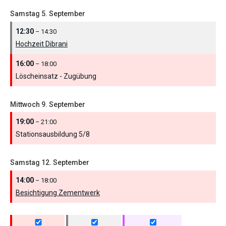
Samstag
5.
September
12:30
– 14:30
Hochzeit Dibrani
16:00
– 18:00
Löscheinsatz - Zugübung
Mittwoch
9.
September
19:00
– 21:00
Stationsausbildung 5/
8
Samstag
12.
September
14:00
– 18:00
Besichtigung Zementwerk