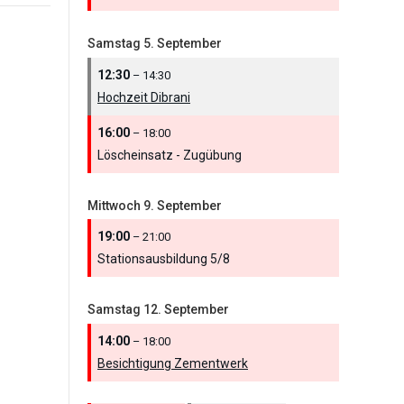
Samstag
5.
September
12:30
– 14:30
Hochzeit Dibrani
16:00
– 18:00
Löscheinsatz - Zugübung
Mittwoch
9.
September
19:00
– 21:00
Stationsausbildung 5/
8
Samstag
12.
September
14:00
– 18:00
Besichtigung Zementwerk