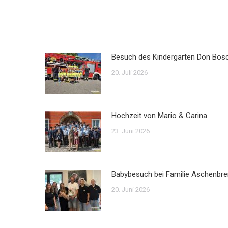
Besuch des Kindergarten Don Bos
20. Juli 2026
Hochzeit von Mario & Carina
23. Juni 2026
Babybesuch bei Familie Aschenbre
20. Juni 2026